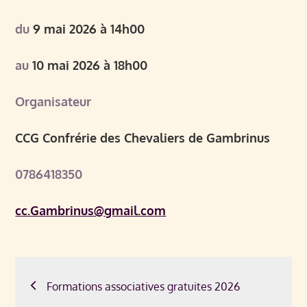
du
9 mai 2026 à 14h00
au
10 mai 2026 à 18h00
Organisateur
CCG Confrérie des Chevaliers de Gambrinus
0786418350
cc.Gambrinus@gmail.com
Navigation
Formations associatives gratuites 2026