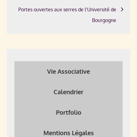
de
Portes ouvertes aux serres de l’Université de
l’article
Bourgogne
Vie Associative
Calendrier
Portfolio
Mentions Légales