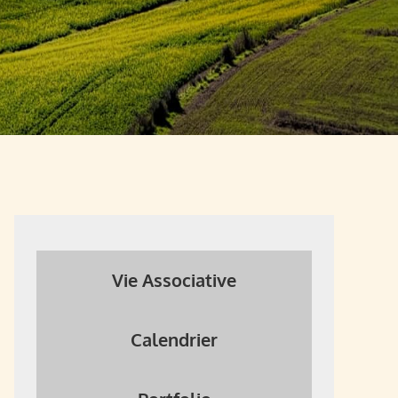
Vie Associative
Calendrier