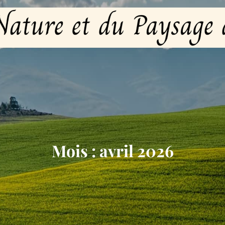
Mois :
avril 2026