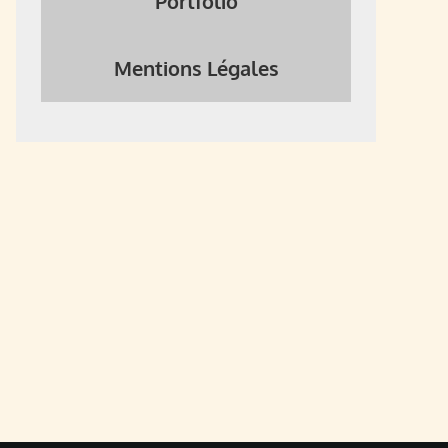
Portfolio
Mentions Légales